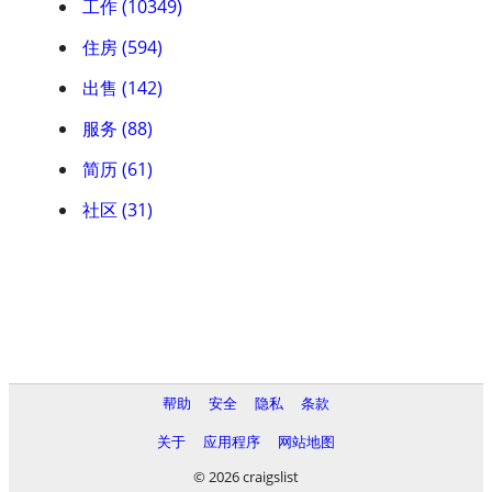
工作 (10349)
住房 (594)
出售 (142)
服务 (88)
简历 (61)
社区 (31)
帮助
安全
隐私
条款
关于
应用程序
网站地图
© 2026 craigslist