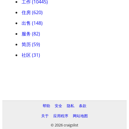
工作 (10445)
住房 (620)
出售 (148)
服务 (82)
简历 (59)
社区 (31)
帮助
安全
隐私
条款
关于
应用程序
网站地图
© 2026 craigslist