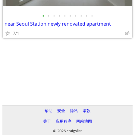
•
•
•
•
•
•
•
•
•
•
near Seoul Station,newly renovated apartment
7/1
帮助
安全
隐私
条款
关于
应用程序
网站地图
© 2026 craigslist