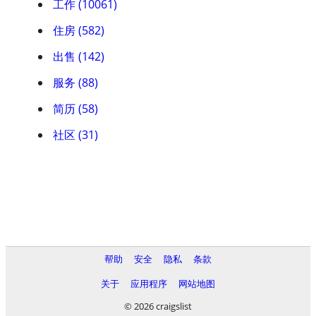
工作 (10061)
住房 (582)
出售 (142)
服务 (88)
简历 (58)
社区 (31)
帮助
安全
隐私
条款
关于
应用程序
网站地图
© 2026 craigslist