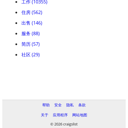
工作 (10355)
住房 (562)
出售 (146)
服务 (88)
简历 (57)
社区 (29)
帮助
安全
隐私
条款
关于
应用程序
网站地图
© 2026 craigslist