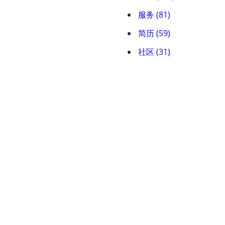
服务 (81)
简历 (59)
社区 (31)