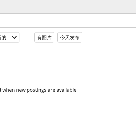
新的
有图片
今天发布
d when new postings are available