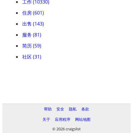
工作 (10330)
住房 (601)
出售 (143)
服务 (81)
简历 (59)
社区 (31)
帮助
安全
隐私
条款
关于
应用程序
网站地图
© 2026 craigslist